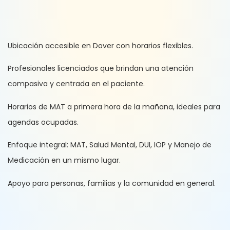
Ubicación accesible en Dover con horarios flexibles.
Profesionales licenciados que brindan una atención
compasiva y centrada en el paciente.
Horarios de MAT a primera hora de la mañana, ideales para
agendas ocupadas.
Enfoque integral: MAT, Salud Mental, DUI, IOP y Manejo de
Medicación en un mismo lugar.
Apoyo para personas, familias y la comunidad en general.