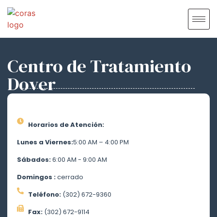
Centro de Tratamiento
Dover
Horarios de Atención:
Lunes a Viernes:
5:00 AM – 4:00 PM
Sábados:
6:00 AM - 9:00 AM
Domingos :
cerrado
Teléfono:
(302) 672-9360
Fax:
(302) 672-9114