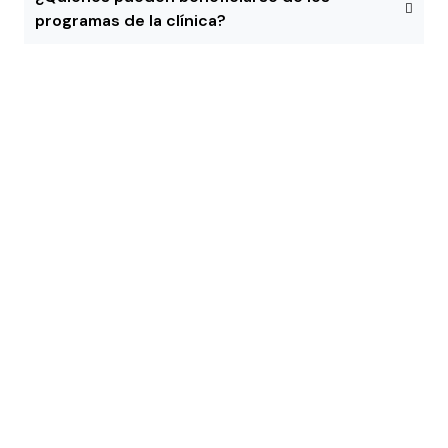
programas de la clínica?