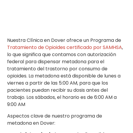
Nuestra Clínica en Dover ofrece un Programa de
Tratamiento de Opioides certificado por SAMHSA
,
lo que significa que contamos con autorización
federal para dispensar metadona para el
tratamiento del trastorno por consumo de
opioides. La metadona está disponible de lunes a
viernes a partir de las 5:00 AM, para que los
pacientes puedan recibir su dosis antes del
trabajo. Los sábados, el horario es de 6:00 AM a
9:00 AM
Aspectos clave de nuestro programa de
metadona en Dover: