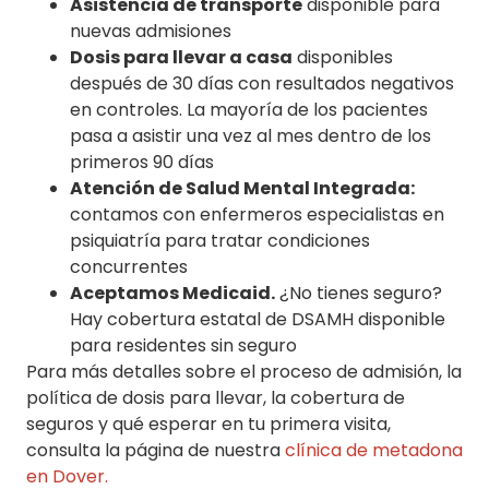
Asistencia de transporte
disponible para
nuevas admisiones
Dosis para llevar a casa
disponibles
después de 30 días con resultados negativos
en controles. La mayoría de los pacientes
pasa a asistir una vez al mes dentro de los
primeros 90 días
Atención de Salud Mental Integrada:
contamos con enfermeros especialistas en
psiquiatría para tratar condiciones
concurrentes
Aceptamos Medicaid.
¿No tienes seguro?
Hay cobertura estatal de DSAMH disponible
para residentes sin seguro
Para más detalles sobre el proceso de admisión, la
política de dosis para llevar, la cobertura de
seguros y qué esperar en tu primera visita,
consulta la página de nuestra
clínica de metadona
en Dover.