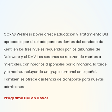
CORAS Wellness Dover ofrece Educación y Tratamiento DUI
aprobados por el estado para residentes del condado de
Kent, en los tres niveles requeridos por los tribunales de
Delaware y el DMV. Las sesiones se realizan de martes a
miércoles, con horarios disponibles por la mañana, la tarde
y la noche, incluyendo un grupo semanal en español.
También se ofrece asistencia de transporte para nuevas
admisiones.
Programa DUI en Dover