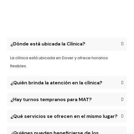
¿Dónde está ubicada la Clínica?
La clínica está ubicada en Dover y ofrece horarios
flexibles.
¿Quién brinda la atención en la clínica?
¿Hay turnos tempranos para MAT?
¿Qué servicios se ofrecen en el mismo lugar?
¿Quiénes pueden beneficiarse de los